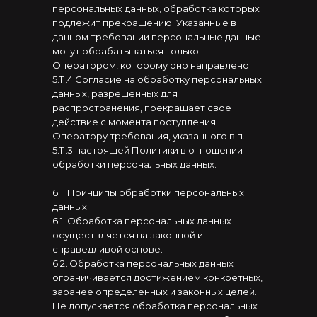
персональных данных, обработка которых
подлежит прекращению. Указанные в
данном требовании персональные данные
могут обрабатываться только
Оператором, которому оно направлено.
5.11.4 Согласие на обработку персональных
данных, разрешенных для
распространения, прекращает свое
действие с момента поступления
Оператору требования, указанного в п.
5.11.3 настоящей Политики в отношении
обработки персональных данных.
6
⠀
Принципы обработки персональных
данных
6.1. Обработка персональных данных
осуществляется на законной и
справедливой основе.
6.2. Обработка персональных данных
ограничивается достижением конкретных,
заранее определенных и законных целей.
Не допускается обработка персональных