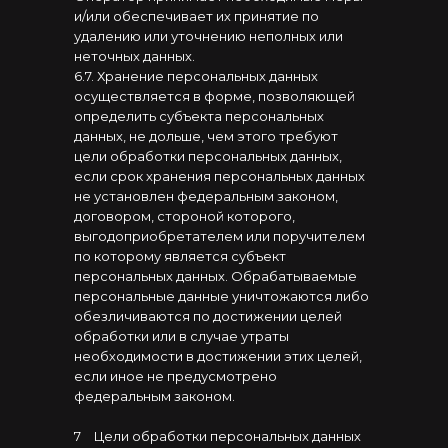
и/или обеспечивает их принятие по
удалению или уточнению неполных или
неточных данных.
6.7. Хранение персональных данных
осуществляется в форме, позволяющей
определить субъекта персональных
данных, не дольше, чем этого требуют
цели обработки персональных данных,
если срок хранения персональных данных
не установлен федеральным законом,
договором, стороной которого,
выгодоприобретателем или поручителем
по которому является субъект
персональных данных. Обрабатываемые
персональные данные уничтожаются либо
обезличиваются по достижении целей
обработки или в случае утраты
необходимости в достижении этих целей,
если иное не предусмотрено
федеральным законом.
7
⠀
Цели обработки персональных данных