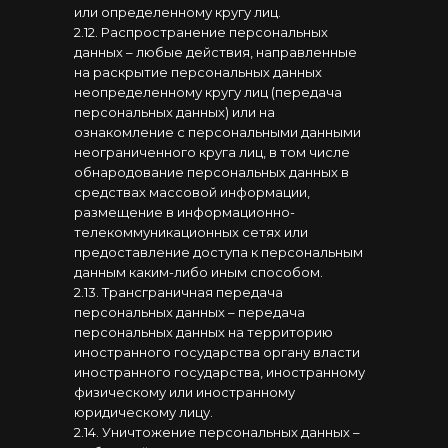
или определенному кругу лиц.
2.12. Распространение персональных
данных – любые действия, направленные
на раскрытие персональных данных
неопределенному кругу лиц (передача
персональных данных) или на
ознакомление с персональными данными
неограниченного круга лиц, в том числе
обнародование персональных данных в
средствах массовой информации,
размещение в информационно-
телекоммуникационных сетях или
предоставление доступа к персональным
данным каким-либо иным способом.
2.13. Трансграничная передача
персональных данных – передача
персональных данных на территорию
иностранного государства органу власти
иностранного государства, иностранному
физическому или иностранному
юридическому лицу.
2.14. Уничтожение персональных данных –