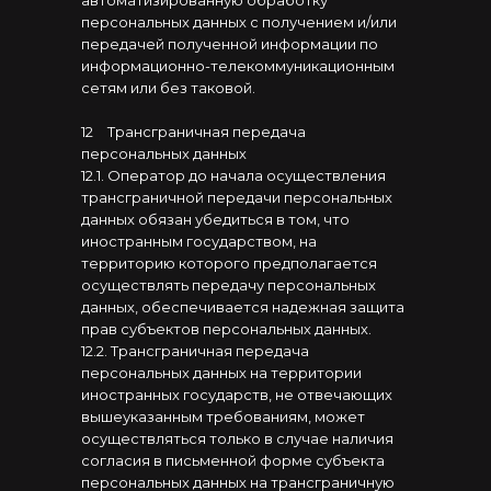
автоматизированную обработку
персональных данных с получением и/или
передачей полученной информации по
информационно-телекоммуникационным
сетям или без таковой.
12
⠀
Трансграничная передача
персональных данных
12.1. Оператор до начала осуществления
трансграничной передачи персональных
данных обязан убедиться в том, что
иностранным государством, на
территорию которого предполагается
осуществлять передачу персональных
данных, обеспечивается надежная защита
прав субъектов персональных данных.
12.2. Трансграничная передача
персональных данных на территории
иностранных государств, не отвечающих
вышеуказанным требованиям, может
осуществляться только в случае наличия
согласия в письменной форме субъекта
персональных данных на трансграничную