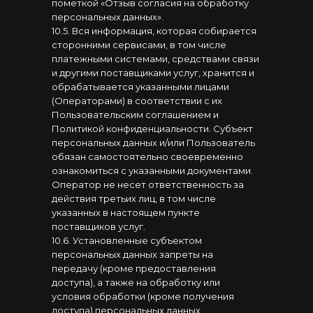
пометкой «Отзыв согласия на обработку
персональных данных».
10.5. Вся информация, которая собирается
сторонними сервисами, в том числе
платежными системами, средствами связи
и другими поставщиками услуг, хранится и
обрабатывается указанными лицами
(Операторами) в соответствии с их
Пользовательским соглашением и
Политикой конфиденциальности. Субъект
персональных данных и/или Пользователь
обязан самостоятельно своевременно
ознакомиться с указанными документами.
Оператор не несет ответственность за
действия третьих лиц, в том числе
указанных в настоящем пункте
поставщиков услуг.
10.6. Установленные субъектом
персональных данных запреты на
передачу (кроме предоставления
доступа), а также на обработку или
условия обработки (кроме получения
доступа) персональных данных,