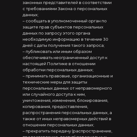
законных представителей в соответствии
с требованиями Закона о персональных
данных;
– сообщать в уполномоченный орган по
защите прав субъектов персональных
данных по запросу этого органа
необходимую информацию в течение 30
дней с даты получения такого запроса;
– публиковать или иным образом
обеспечивать неограниченный доступ к
настоящей Политике в отношении
обработки персональных данных;
– принимать правовые, организационные и
технические меры для защиты
персональных данных от неправомерного
или случайного доступа к ним,
уничтожения, изменения, блокирования,
копирования, предоставления,
распространения персональных данных, а
также от иных неправомерных действий в
отношении персональных данных;
– прекратить передачу (распространение,