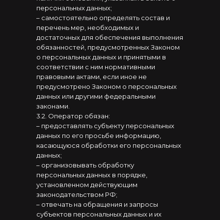
персональных данных;
– самостоятельно определять состав и
перечень мер, необходимых и
достаточных для обеспечения выполнения
обязанностей, предусмотренных Законом
о персональных данных и принятыми в
соответствии с ним нормативными
правовыми актами, если иное не
предусмотрено Законом о персональных
данных или другими федеральными
законами.
3.2. Оператор обязан:
– предоставлять субъекту персональных
данных по его просьбе информацию,
касающуюся обработки его персональных
данных;
– организовывать обработку
персональных данных в порядке,
установленном действующим
законодательством РФ;
– отвечать на обращения и запросы
субъектов персональных данных и их