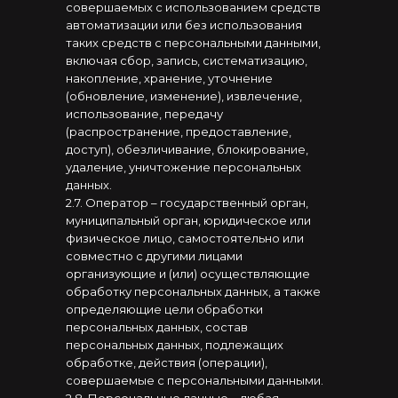
совершаемых с использованием средств
автоматизации или без использования
таких средств с персональными данными,
включая сбор, запись, систематизацию,
накопление, хранение, уточнение
(обновление, изменение), извлечение,
использование, передачу
(распространение, предоставление,
доступ), обезличивание, блокирование,
удаление, уничтожение персональных
данных.
2.7. Оператор – государственный орган,
муниципальный орган, юридическое или
физическое лицо, самостоятельно или
совместно с другими лицами
организующие и (или) осуществляющие
обработку персональных данных, а также
определяющие цели обработки
персональных данных, состав
персональных данных, подлежащих
обработке, действия (операции),
совершаемые с персональными данными.