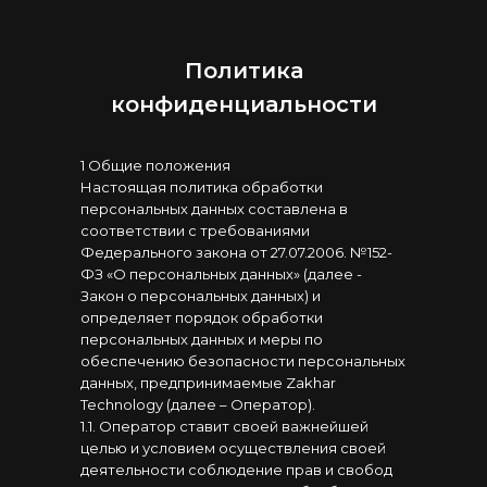
Политика
конфиденциальности
1 Общие положения
Настоящая политика обработки
персональных данных составлена в
соответствии с требованиями
Федерального закона от 27.07.2006. №152-
ФЗ «О персональных данных» (далее -
Закон о персональных данных) и
определяет порядок обработки
персональных данных и меры по
обеспечению безопасности персональных
данных, предпринимаемые Zakhar
Technology (далее – Оператор).
1.1. Оператор ставит своей важнейшей
целью и условием осуществления своей
деятельности соблюдение прав и свобод