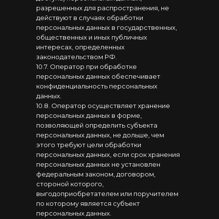
разрешенных для распространения, не
действуют в случаях обработки
персональных данных в государственных,
общественных и иных публичных
интересах, определенных
законодательством РФ.
10.7. Оператор при обработке
персональных данных обеспечивает
конфиденциальность персональных
данных.
10.8. Оператор осуществляет хранение
персональных данных в форме,
позволяющей определить субъекта
персональных данных, не дольше, чем
этого требуют цели обработки
персональных данных, если срок хранения
персональных данных не установлен
федеральным законом, договором,
стороной которого,
выгодоприобретателем или поручителем
по которому является субъект
персональных данных.