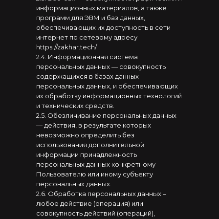
информационных материалов, а также
программ для ЭВМ и баз данных,
обеспечивающих их доступность в сети
интернет по сетевому адресу
https://zakhar.tech/.
2.4. Информационная система
персональных данных — совокупность
содержащихся в базах данных
персональных данных, и обеспечивающих
их обработку информационных технологий
и технических средств.
2.5. Обезличивание персональных данных
— действия, в результате которых
невозможно определить без
использования дополнительной
информации принадлежность
персональных данных конкретному
Пользователю или иному субъекту
персональных данных.
2.6. Обработка персональных данных –
любое действие (операция) или
совокупность действий (операций),