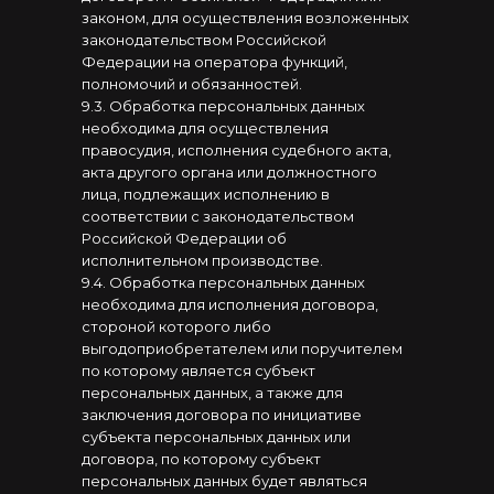
законом, для осуществления возложенных
законодательством Российской
Федерации на оператора функций,
полномочий и обязанностей.
9.3. Обработка персональных данных
необходима для осуществления
правосудия, исполнения судебного акта,
акта другого органа или должностного
лица, подлежащих исполнению в
соответствии с законодательством
Российской Федерации об
исполнительном производстве.
9.4. Обработка персональных данных
необходима для исполнения договора,
стороной которого либо
выгодоприобретателем или поручителем
по которому является субъект
персональных данных, а также для
заключения договора по инициативе
субъекта персональных данных или
договора, по которому субъект
персональных данных будет являться