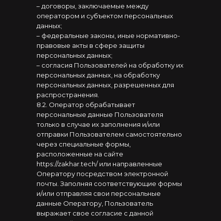
– договоры, заключаемые между
оператором и субъектом персональных
данных;
– федеральные законы, иные нормативно-
правовые акты в сфере защиты
персональных данных;
– согласия Пользователей на обработку их
персональных данных, на обработку
персональных данных, разрешенных для
распространения.
8.2. Оператор обрабатывает
персональные данные Пользователя
только в случае их заполнения и/или
отправки Пользователем самостоятельно
через специальные формы,
расположенные на сайте
https://zakhar.tech/ или направленные
Оператору посредством электронной
почты. Заполняя соответствующие формы
и/или отправляя свои персональные
данные Оператору, Пользователь
выражает свое согласие с данной