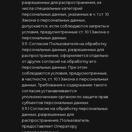
разрешенных для распространения, из
числа специальных категорий
персональных данных, указанных в ч. 1 ст. 10
Закона о персональных данных,
допускается, если соблюдаются запреты и
условия, предусмотренные ст. 10.1 Закона о
персональных данных.
5.11. Согласие Пользователя на обработку
персональных данных, разрешенных для
распространения, оформляется отдельно
от других согласий на обработку его
персональных данных. При этом
соблюдаются условия, предусмотренные,
в частности, ст. 10.1 Закона о персональных
данных. Требования к содержанию такого
согласия устанавливаются
уполномоченным органом по защите прав
субъектов персональных данных.
5.11.1 Согласие на обработку персональных
данных, разрешенных для
распространения, Пользователь
предоставляет Оператору