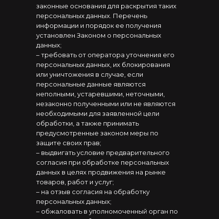
законные основания для раскрытия таких
персональных данных. Перечень
информации и порядок ее получения
установлен Законом о персональных
данных;
– требовать от оператора уточнения его
персональных данных, их блокирования
или уничтожения в случае, если
персональные данные являются
неполными, устаревшими, неточными,
незаконно полученными или не являются
необходимыми для заявленной цели
обработки, а также принимать
предусмотренные законом меры по
защите своих прав;
– выдвигать условие предварительного
согласия при обработке персональных
данных в целях продвижения на рынке
товаров, работ и услуг;
– на отзыв согласия на обработку
персональных данных;
– обжаловать в уполномоченный орган по