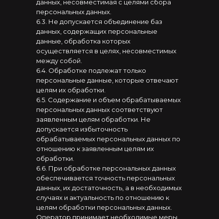
данных, несовместимая с целями сбора
персональных данных.
6.3. Не допускается объединение баз
данных, содержащих персональные
данные, обработка которых
осуществляется в целях, несовместимых
между собой.
6.4. Обработке подлежат только
персональные данные, которые отвечают
целям их обработки.
6.5. Содержание и объем обрабатываемых
персональных данных соответствуют
заявленным целям обработки. Не
допускается избыточность
обрабатываемых персональных данных по
отношению к заявленным целям их
обработки.
6.6. При обработке персональных данных
обеспечивается точность персональных
данных, их достаточность, а в необходимых
случаях и актуальность по отношению к
целям обработки персональных данных.
Оператор принимает необходимые меры