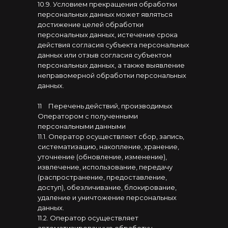
10.9. Условием прекращения обработки
персональных данных может являться
достижение целей обработки
персональных данных, истечение срока
действия согласия субъекта персональных
данных или отзыв согласия субъектом
персональных данных, а также выявление
неправомерной обработки персональных
данных.
11
⠀
Перечень действий, производимых
Оператором с полученными
персональными данными
11.1. Оператор осуществляет сбор, запись,
систематизацию, накопление, хранение,
уточнение (обновление, изменение),
извлечение, использование, передачу
(распространение, предоставление,
доступ), обезличивание, блокирование,
удаление и уничтожение персональных
данных.
11.2. Оператор осуществляет