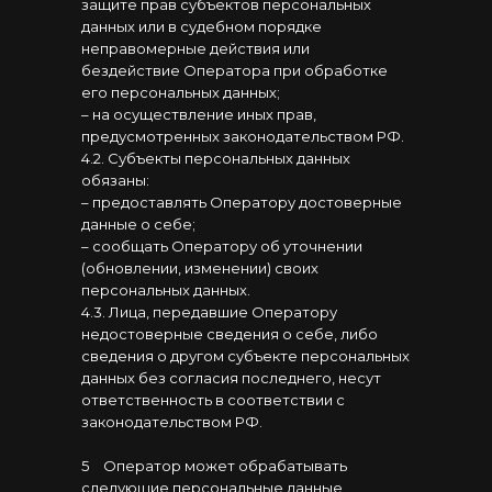
защите прав субъектов персональных
данных или в судебном порядке
неправомерные действия или
бездействие Оператора при обработке
его персональных данных;
– на осуществление иных прав,
предусмотренных законодательством РФ.
4.2. Субъекты персональных данных
обязаны:
– предоставлять Оператору достоверные
данные о себе;
– сообщать Оператору об уточнении
(обновлении, изменении) своих
персональных данных.
4.3. Лица, передавшие Оператору
недостоверные сведения о себе, либо
сведения о другом субъекте персональных
данных без согласия последнего, несут
ответственность в соответствии с
законодательством РФ.
5
⠀
Оператор может обрабатывать
следующие персональные данные