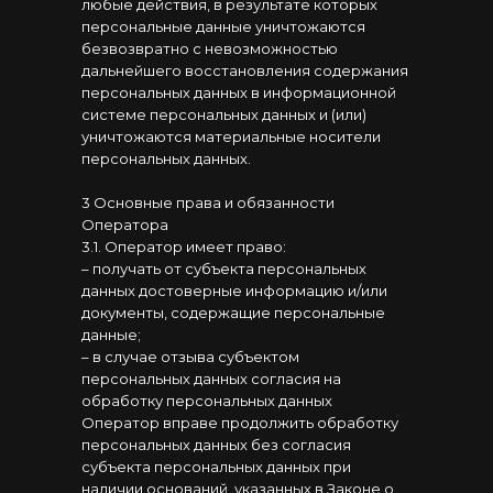
любые действия, в результате которых
персональные данные уничтожаются
безвозвратно с невозможностью
дальнейшего восстановления содержания
персональных данных в информационной
системе персональных данных и (или)
уничтожаются материальные носители
персональных данных.
3 Основные права и обязанности
Оператора
3.1. Оператор имеет право:
– получать от субъекта персональных
данных достоверные информацию и/или
документы, содержащие персональные
данные;
– в случае отзыва субъектом
персональных данных согласия на
обработку персональных данных
Оператор вправе продолжить обработку
персональных данных без согласия
субъекта персональных данных при
наличии оснований, указанных в Законе о